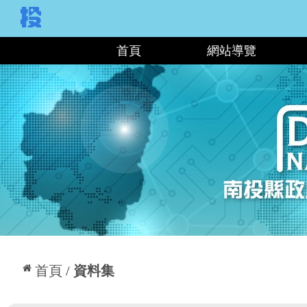
:::
首頁
網站導覽
:::
首頁
資料集