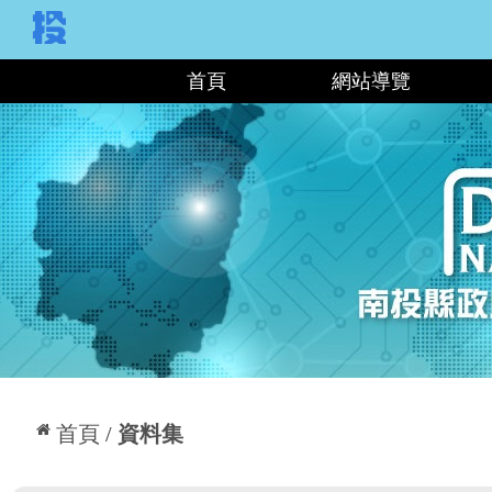
:::
首頁
網站導覽
:::
首頁
資料集