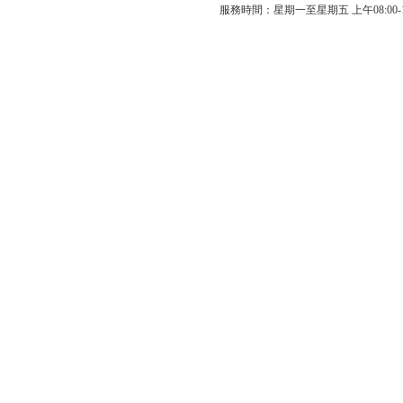
服務時間：星期一至星期五 上午08:00-12: