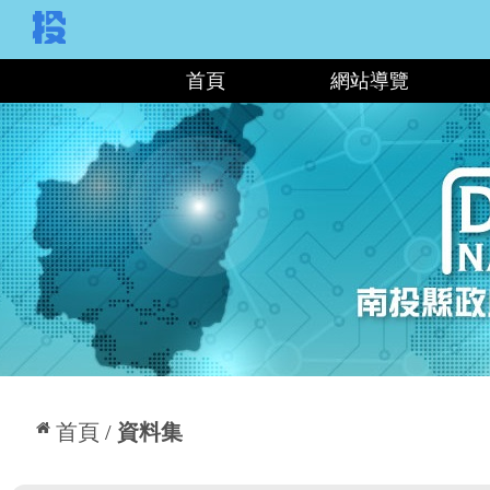
:::
首頁
網站導覽
:::
首頁
資料集