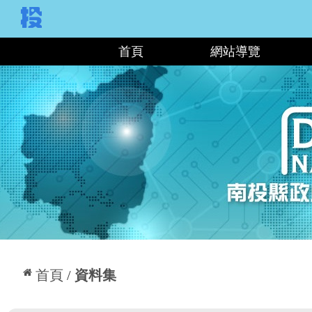
:::
首頁
網站導覽
:::
首頁
資料集