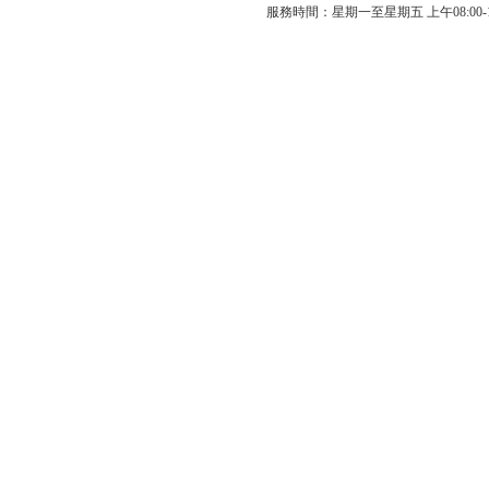
服務時間：星期一至星期五 上午08:00-12: