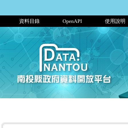
資料目錄
OpenAPI
使用說明