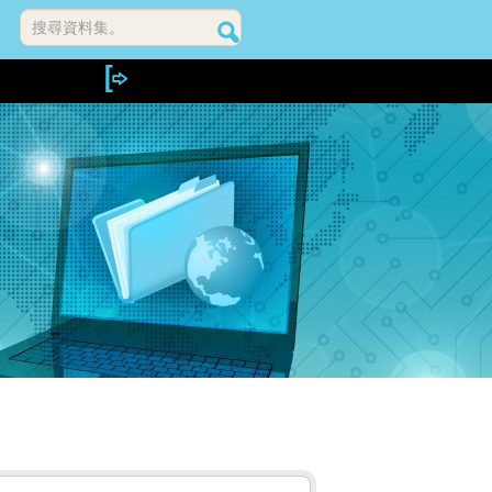
搜尋資料集。