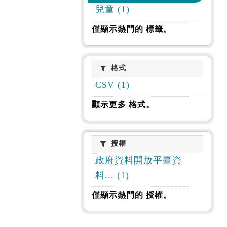
兒童 (1)
僅顯示熱門的 標籤。
格式
格式
CSV (1)
顯示更多 格式。
授權
授權
政府資料開放平臺資
料... (1)
僅顯示熱門的 授權。