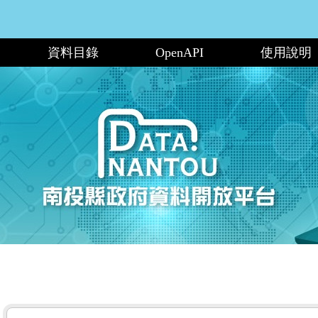
資料目錄
OpenAPI
使用說明