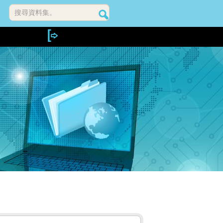
搜尋資料集。