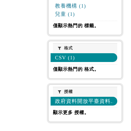
教養機構 (1)
兒童 (1)
僅顯示熱門的 標籤。
格式
格式
CSV (1)
僅顯示熱門的 格式。
授權
授權
政府資料開放平臺資料... (1)
顯示更多 授權。