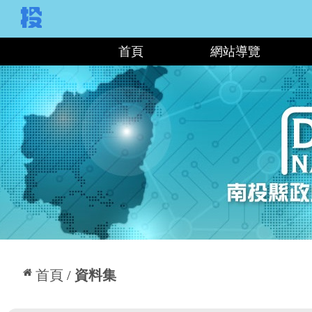
:::
首頁
網站導覽
:::
首頁
資料集