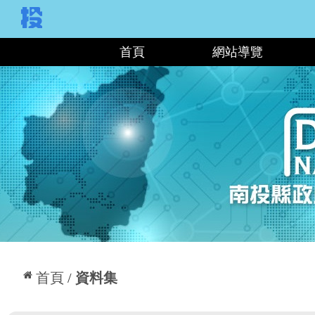
:::
首頁
網站導覽
:::
首頁
資料集