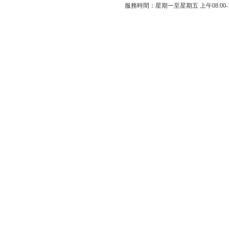
服務時間：星期一至星期五 上午08:00-12: