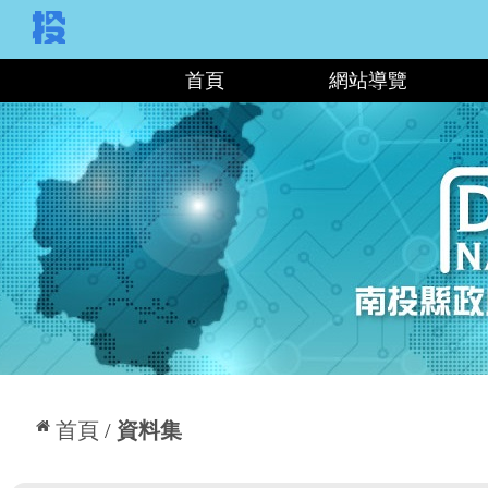
:::
首頁
網站導覽
:::
首頁
資料集