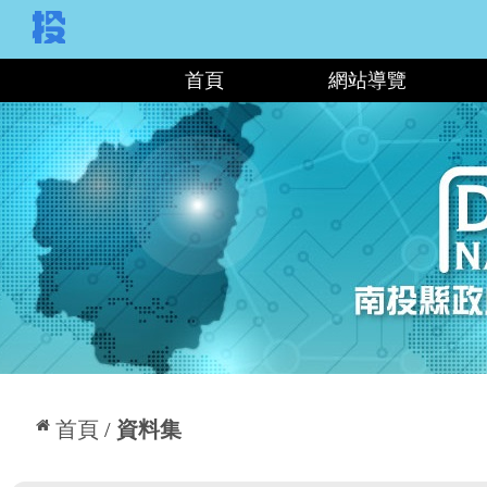
:::
首頁
網站導覽
:::
首頁
資料集