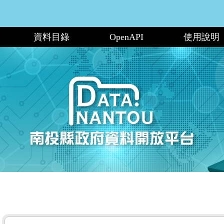
資料目錄
OpenAPI
使用說明