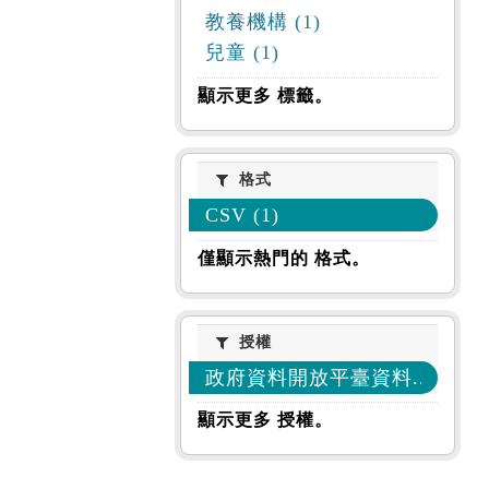
教養機構 (1)
兒童 (1)
顯示更多 標籤。
格式
格式
CSV (1)
僅顯示熱門的 格式。
授權
授權
政府資料開放平臺資料... (1)
顯示更多 授權。