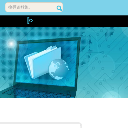
搜尋資料集。