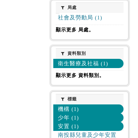
局處
局處
社會及勞動局 (1)
顯示更多 局處。
資料類別
資料類別
衛生醫療及社福 (1)
顯示更多 資料類別。
標籤
標籤
機構 (1)
少年 (1)
安置 (1)
南投縣兒童及少年安置