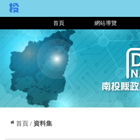
:::
首頁
網站導覽
:::
首頁
資料集