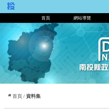
:::
首頁
網站導覽
:::
首頁
資料集