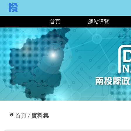
:::
首頁
網站導覽
:::
首頁
資料集