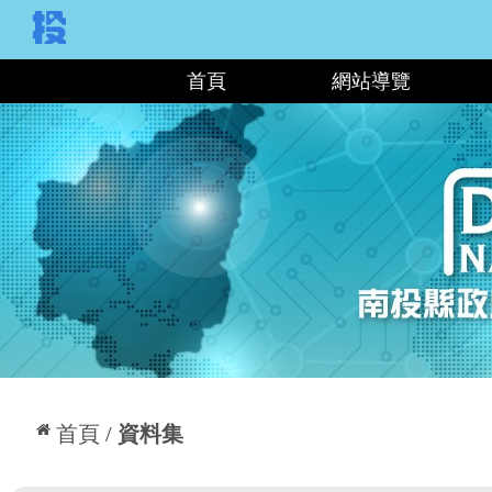
:::
首頁
網站導覽
:::
首頁
資料集