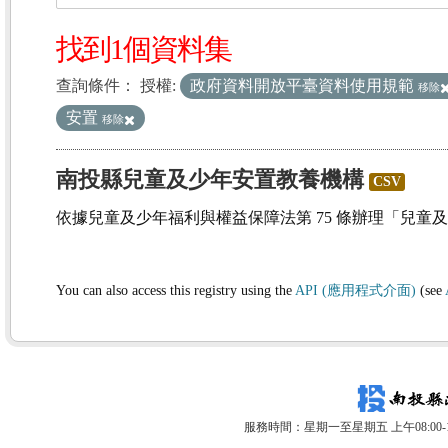
找到1個資料集
查詢條件：
授權:
政府資料開放平臺資料使用規範
移除
安置
移除
南投縣兒童及少年安置教養機構
CSV
依據兒童及少年福利與權益保障法第 75 條辦理「兒童
You can also access this registry using the
API (應用程式介面)
(see
服務時間：星期一至星期五 上午08:00-12: