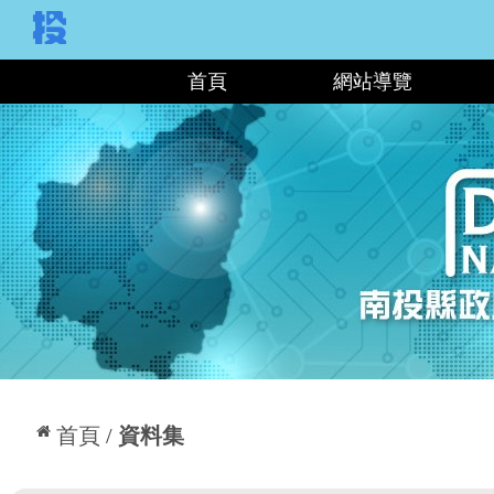
:::
首頁
網站導覽
:::
首頁
資料集