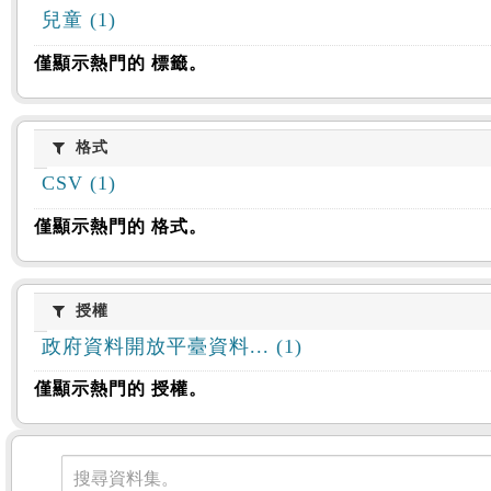
兒童 (1)
僅顯示熱門的 標籤。
格式
格式
CSV (1)
僅顯示熱門的 格式。
授權
授權
政府資料開放平臺資料... (1)
僅顯示熱門的 授權。
資料集
搜尋資料集。