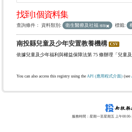
找到1個資料集
查詢條件：
資料類別:
衛生醫療及社福
標籤:
移除
南投縣兒童及少年安置教養機構
CSV
依據兒童及少年福利與權益保障法第 75 條辦理「兒童
You can also access this registry using the
API (應用程式介面)
(see
服務時間：星期一至星期五 上午08:00-12: