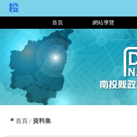
:::
首頁
網站導覽
:::
首頁
資料集