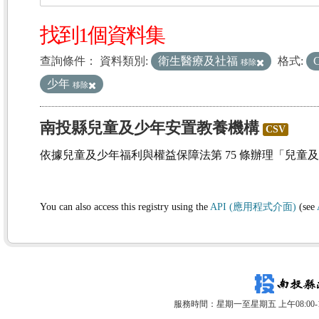
找到1個資料集
查詢條件：
資料類別:
衛生醫療及社福
格式:
移除
少年
移除
南投縣兒童及少年安置教養機構
CSV
依據兒童及少年福利與權益保障法第 75 條辦理「兒童
You can also access this registry using the
API (應用程式介面)
(see
服務時間：星期一至星期五 上午08:00-12: