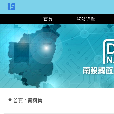
:::
首頁
網站導覽
:::
首頁
資料集