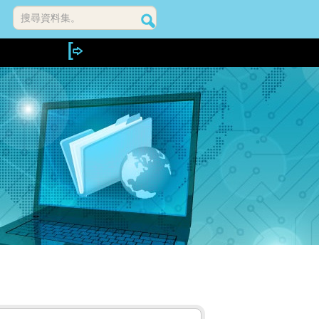
搜尋資料集。