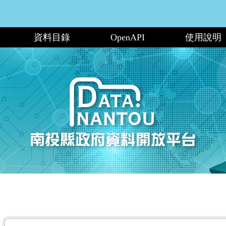
資料目錄
OpenAPI
使用說明