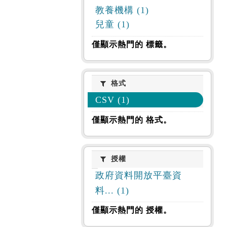
教養機構 (1)
兒童 (1)
僅顯示熱門的 標籤。
格式
格式
CSV (1)
僅顯示熱門的 格式。
授權
授權
政府資料開放平臺資
料... (1)
僅顯示熱門的 授權。