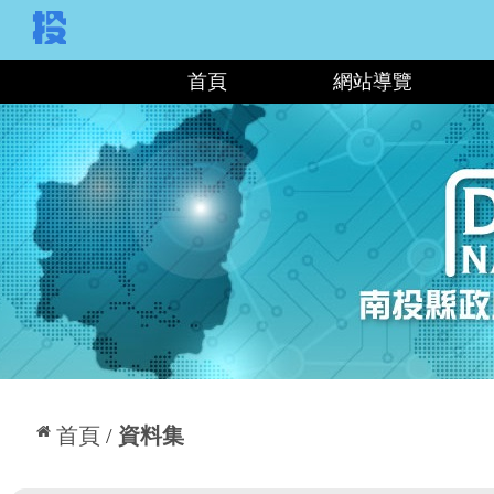
:::
首頁
網站導覽
:::
首頁
資料集