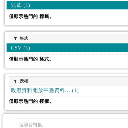
兒童 (1)
僅顯示熱門的 標籤。
格式
格式
CSV (1)
僅顯示熱門的 格式。
授權
授權
政府資料開放平臺資料... (1)
僅顯示熱門的 授權。
資料集
搜尋資料集。