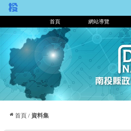
:::
首頁
網站導覽
:::
首頁
資料集