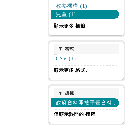
教養機構 (1)
兒童 (1)
顯示更多 標籤。
格式
格式
CSV (1)
顯示更多 格式。
授權
授權
政府資料開放平臺資料... (1)
僅顯示熱門的 授權。