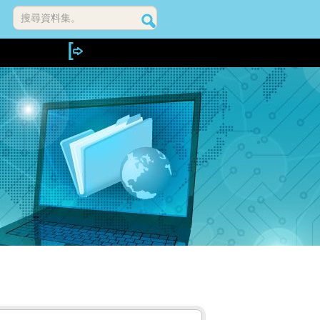
搜尋資料集。