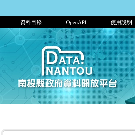
資料目錄
OpenAPI
使用說明