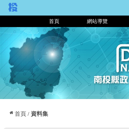
:::
首頁
網站導覽
:::
首頁
資料集