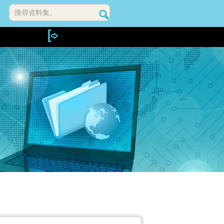
搜尋資料集。