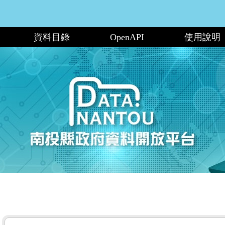
資料目錄
OpenAPI
使用說明