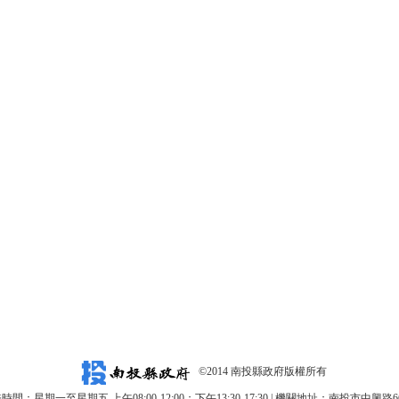
©2014 南投縣政府版權所有
時間：星期一至星期五 上午08:00-12:00；下午13:30-17:30 | 機關地址：南投市中興路6