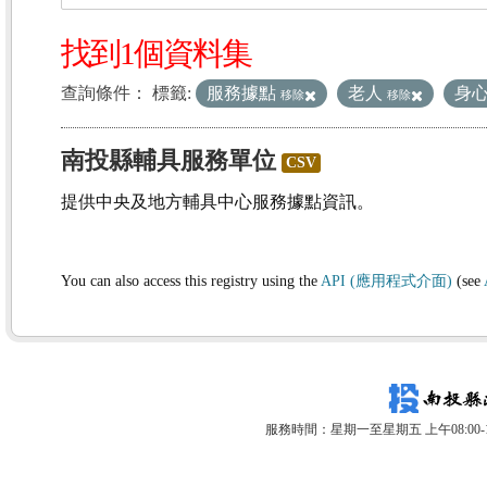
找到1個資料集
查詢條件：
標籤:
服務據點
老人
身
移除
移除
南投縣輔具服務單位
CSV
提供中央及地方輔具中心服務據點資訊。
You can also access this registry using the
API (應用程式介面)
(see
服務時間：星期一至星期五 上午08:00-12: