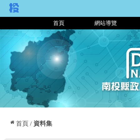
:::
首頁
網站導覽
:::
首頁
資料集