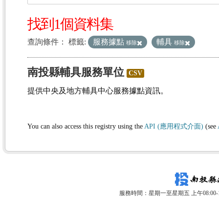
找到1個資料集
查詢條件：
標籤:
服務據點
輔具
移除
移除
南投縣輔具服務單位
CSV
提供中央及地方輔具中心服務據點資訊。
You can also access this registry using the
API (應用程式介面)
(see
服務時間：星期一至星期五 上午08:00-12: