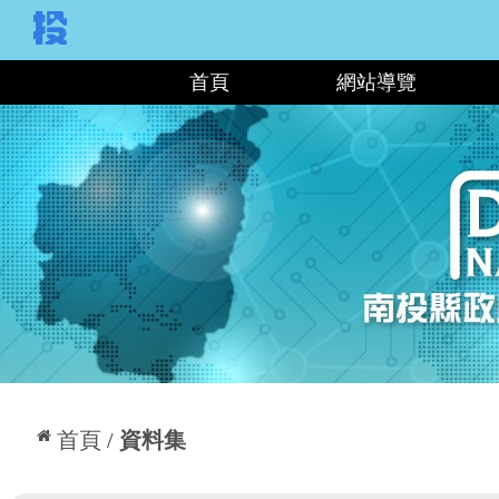
:::
首頁
網站導覽
:::
首頁
資料集