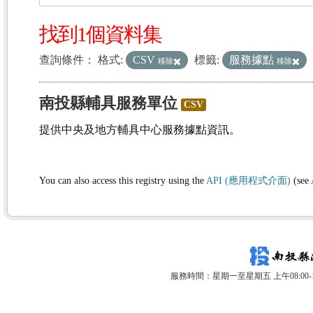
找到1個資料集
查詢條件：
格式:
CSV
標籤:
服務據點
移除
移除
南投縣輔具服務單位
CSV
提供中央及地方輔具中心服務據點資訊。
You can also access this registry using the
API (應用程式介面)
(see
服務時間：星期一至星期五 上午08:00-12: