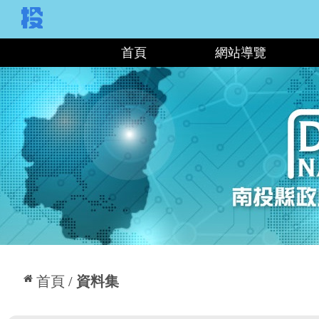
:::
首頁
網站導覽
:::
首頁
資料集