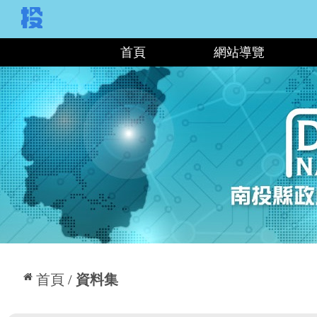
:::
首頁
網站導覽
:::
首頁
資料集