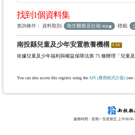
找到1個資料集
查詢條件：
資料類別:
衛生醫療及社福
標籤:
移除
南投縣兒童及少年安置教養機構
CSV
依據兒童及少年福利與權益保障法第 75 條辦理「兒童
You can also access this registry using the
API (應用程式介面)
(see
服務時間：星期一至星期五 上午08:00-12: