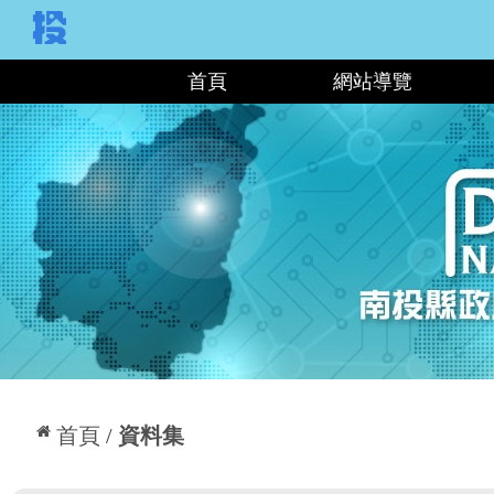
:::
首頁
網站導覽
:::
首頁
資料集