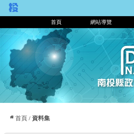
:::
首頁
網站導覽
:::
首頁
資料集