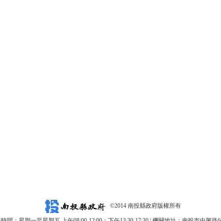
©2014 南投縣政府版權所有
時間：星期一至星期五 上午08:00-12:00；下午13:30-17:30 | 機關地址：南投市中興路6