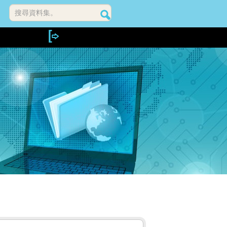
搜尋資料集。