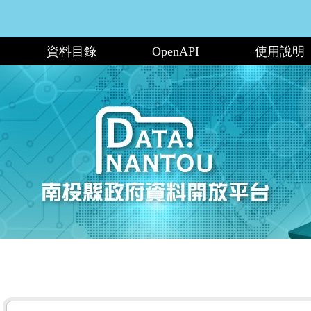
資料目錄
OpenAPI
使用說明