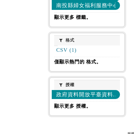
南投縣婦女福利服務中心 (1)
顯示更多 標籤。
格式
格式
CSV (1)
僅顯示熱門的 格式。
授權
授權
政府資料開放平臺資料... (1)
顯示更多 授權。
服務