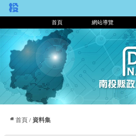
:::
首頁
網站導覽
:::
首頁
資料集