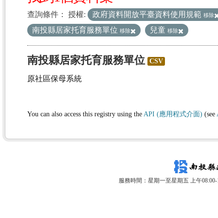
查詢條件：
授權:
政府資料開放平臺資料使用規範
移除
南投縣居家托育服務單位
兒童
移除
移除
南投縣居家托育服務單位
CSV
原社區保母系統
You can also access this registry using the
API (應用程式介面)
(see
服務時間：星期一至星期五 上午08:00-12: