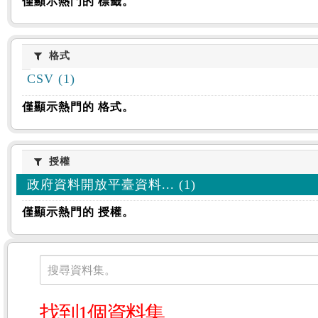
僅顯示熱門的 標籤。
格式
格式
CSV (1)
僅顯示熱門的 格式。
授權
授權
政府資料開放平臺資料... (1)
僅顯示熱門的 授權。
資料集
搜尋資料集。
找到1個資料集