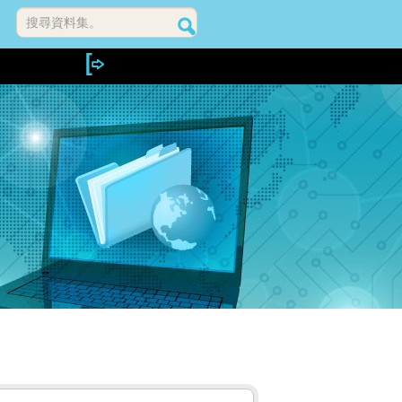
搜尋資料集。