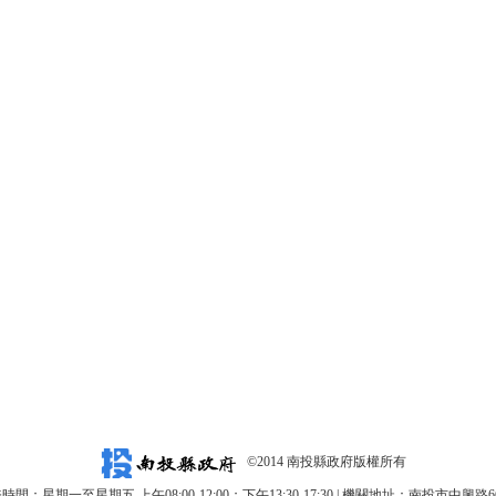
©2014 南投縣政府版權所有
時間：星期一至星期五 上午08:00-12:00；下午13:30-17:30 | 機關地址：南投市中興路6