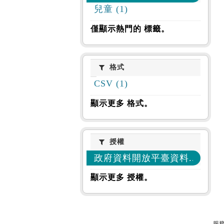
兒童 (1)
僅顯示熱門的 標籤。
格式
格式
CSV (1)
顯示更多 格式。
授權
授權
政府資料開放平臺資料... (1)
顯示更多 授權。
服務