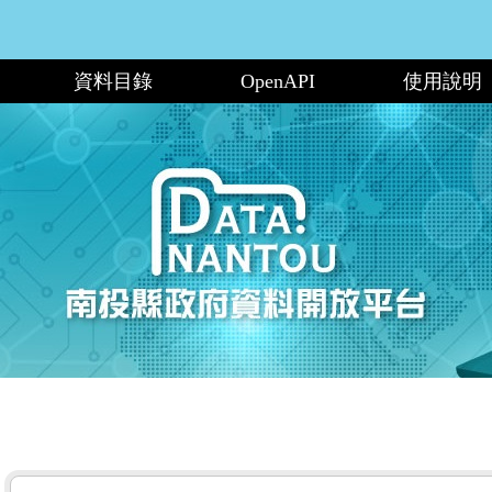
資料目錄
OpenAPI
使用說明