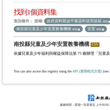
找到1個資料集
查詢條件：
授權:
政府資料開放平臺資料使用規範
移除
南投縣兒童及少年安置教養機構
安置
移除
移除
南投縣兒童及少年安置教養機構
CSV
依據兒童及少年福利與權益保障法第 75 條辦理「兒童
You can also access this registry using the
API (應用程式介面)
(see
服務時間：星期一至星期五 上午08:00-12: