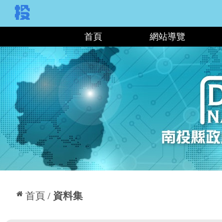
:::
首頁
網站導覽
:::
首頁
資料集