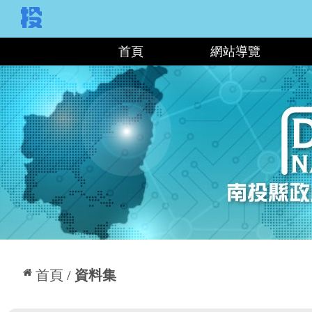
:::
首頁
網站導覽
:::
首頁
資料集