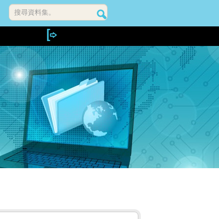
搜尋資料集。