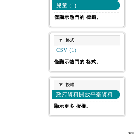
兒童 (1)
僅顯示熱門的 標籤。
格式
格式
CSV (1)
僅顯示熱門的 格式。
授權
授權
政府資料開放平臺資料... (1)
顯示更多 授權。
服務