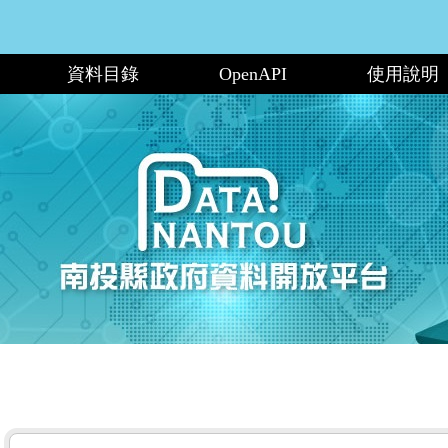
資料目錄
OpenAPI
使用說明