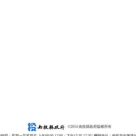
©2014 南投縣政府版權所有
時間：星期一至星期五 上午08:00-12:00；下午13:30-17:30 | 機關地址：南投市中興路6