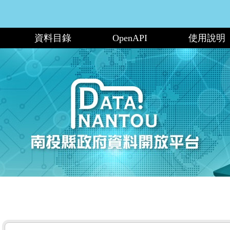
資料目錄
OpenAPI
使用說明