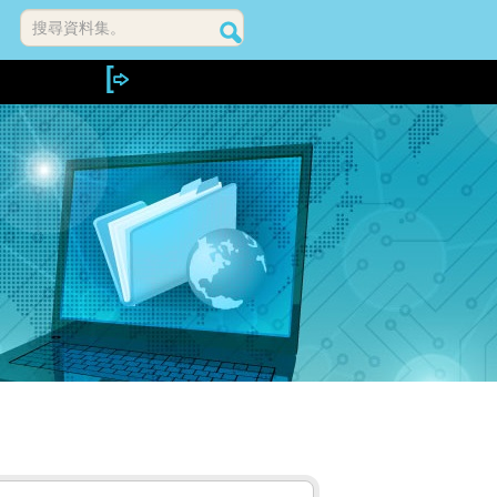
搜尋資料集。