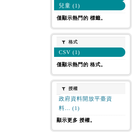
兒童 (1)
僅顯示熱門的 標籤。
格式
格式
CSV (1)
僅顯示熱門的 格式。
授權
授權
政府資料開放平臺資
料... (1)
顯示更多 授權。