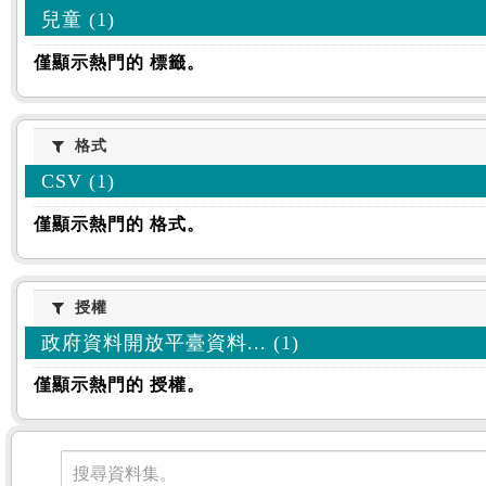
兒童 (1)
僅顯示熱門的 標籤。
格式
格式
CSV (1)
僅顯示熱門的 格式。
授權
授權
政府資料開放平臺資料... (1)
僅顯示熱門的 授權。
資料集
搜尋資料集。