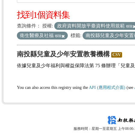
找到1個資料集
查詢條件：
授權:
政府資料開放平臺資料使用規範
移除
衛生醫療及社福
標籤:
南投縣兒童及少年安置
移除
南投縣兒童及少年安置教養機構
CSV
依據兒童及少年福利與權益保障法第 75 條辦理「兒童
You can also access this registry using the
API (應用程式介面)
(see
服務時間：星期一至星期五 上午08:00-12: