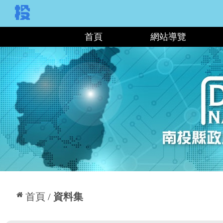
:::
首頁
網站導覽
:::
首頁
資料集