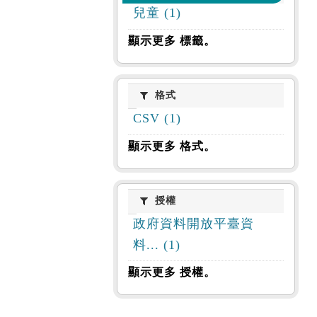
兒童 (1)
顯示更多 標籤。
格式
格式
CSV (1)
顯示更多 格式。
授權
授權
政府資料開放平臺資
料... (1)
顯示更多 授權。