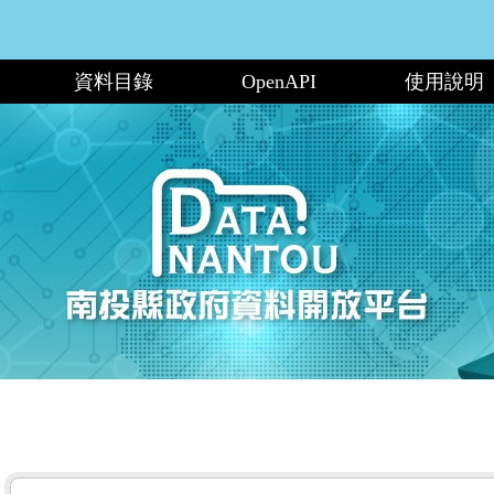
資料目錄
OpenAPI
使用說明