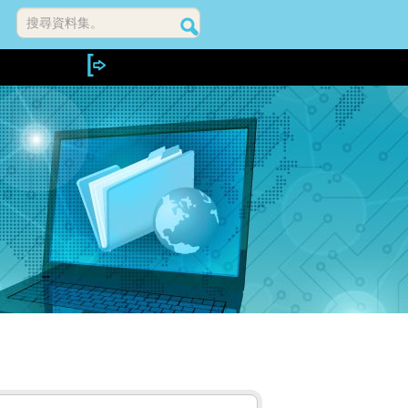
搜尋資料集。