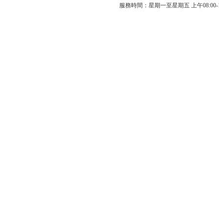
服務時間：星期一至星期五 上午08:00-12: