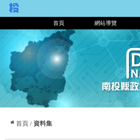
:::
首頁
網站導覽
:::
首頁
資料集