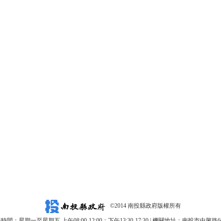
©2014 南投縣政府版權所有
時間：星期一至星期五 上午08:00-12:00；下午13:30-17:30 | 機關地址：南投市中興路6