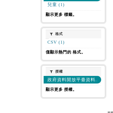
兒童 (1)
顯示更多 標籤。
格式
格式
CSV (1)
僅顯示熱門的 格式。
授權
授權
政府資料開放平臺資料... (1)
顯示更多 授權。
服務