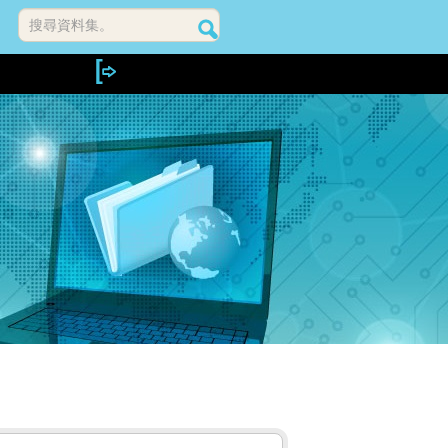
搜尋資料集。