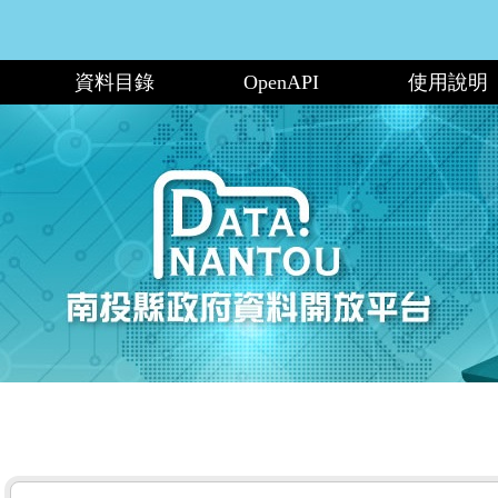
資料目錄
OpenAPI
使用說明