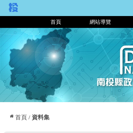
:::
首頁
網站導覽
:::
首頁
資料集