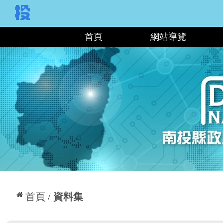
:::
首頁
網站導覽
:::
首頁
資料集