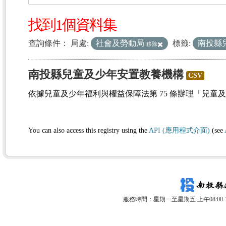
找到1個資料集
查詢條件：
局處:
社會及勞動局
標籤:
南投縣
移除
南投縣兒童及少年安置教養機構
CSV
依據兒童及少年福利與權益保障法第 75 條辦理「兒童
You can also access this registry using the
API (應用程式介面)
(see
服務時間：星期一至星期五 上午08:00-12: