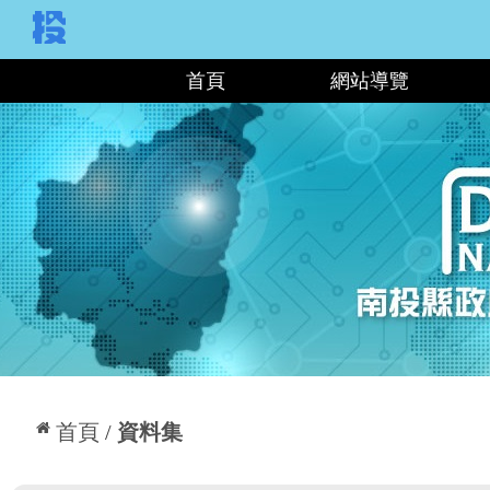
:::
首頁
網站導覽
:::
首頁
資料集