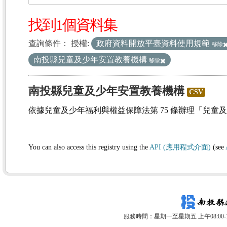
找到1個資料集
查詢條件：
授權:
政府資料開放平臺資料使用規範
移除
南投縣兒童及少年安置教養機構
移除
南投縣兒童及少年安置教養機構
CSV
依據兒童及少年福利與權益保障法第 75 條辦理「兒童
You can also access this registry using the
API (應用程式介面)
(see
服務時間：星期一至星期五 上午08:00-12: