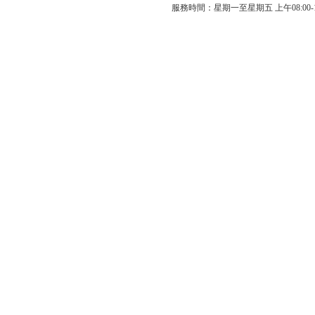
服務時間：星期一至星期五 上午08:00-12: