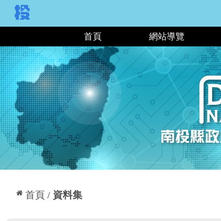
:::
首頁
網站導覽
:::
首頁
資料集