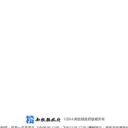
©2014 南投縣政府版權所有
時間：星期一至星期五 上午08:00-12:00；下午13:30-17:30 | 機關地址：南投市中興路6