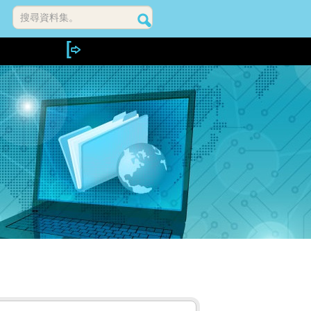
搜尋資料集。