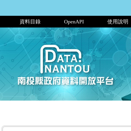
資料目錄
OpenAPI
使用說明