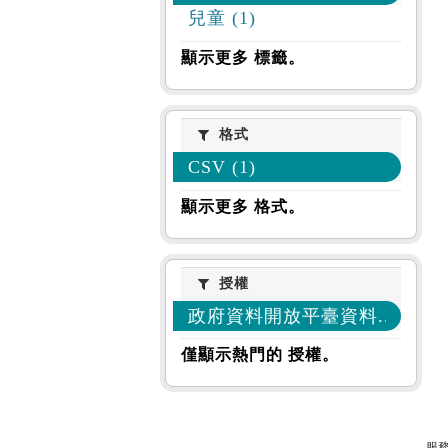
兒童 (1)
顯示更多 標籤。
格式
格式
CSV (1)
顯示更多 格式。
授權
授權
政府資料開放平臺資料... (1)
僅顯示熱門的 授權。
服務