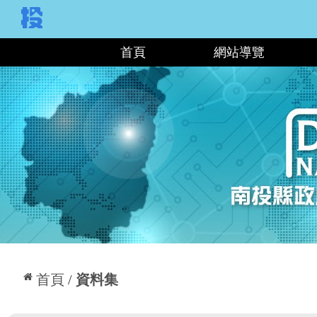
:::
首頁
網站導覽
:::
首頁
資料集