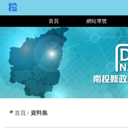
:::
首頁
網站導覽
:::
首頁
資料集