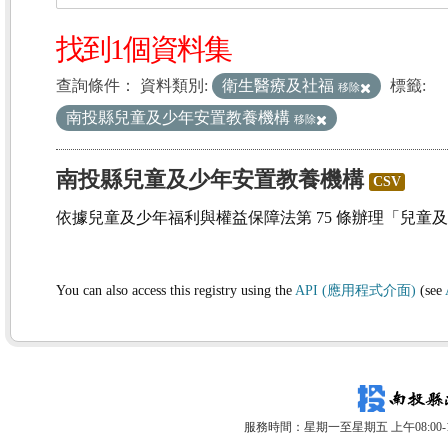
找到1個資料集
查詢條件：
資料類別:
衛生醫療及社福
標籤:
移除
南投縣兒童及少年安置教養機構
移除
南投縣兒童及少年安置教養機構
CSV
依據兒童及少年福利與權益保障法第 75 條辦理「兒童
You can also access this registry using the
API (應用程式介面)
(see
服務時間：星期一至星期五 上午08:00-12: