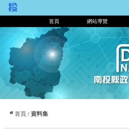
:::
首頁
網站導覽
:::
首頁
資料集