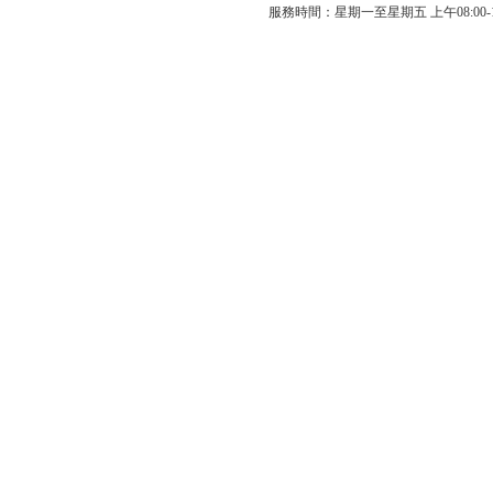
服務時間：星期一至星期五 上午08:00-12: