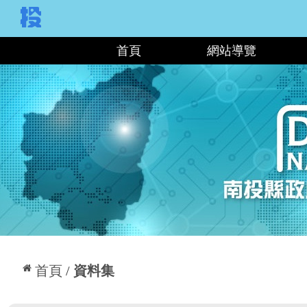
:::
首頁
網站導覽
:::
首頁
資料集